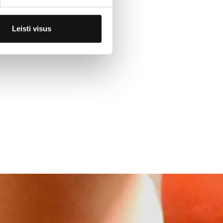
Leisti visus