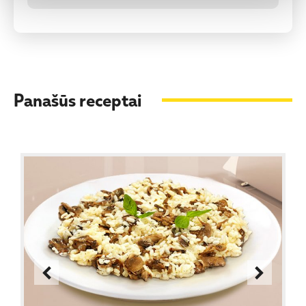
Panašūs receptai