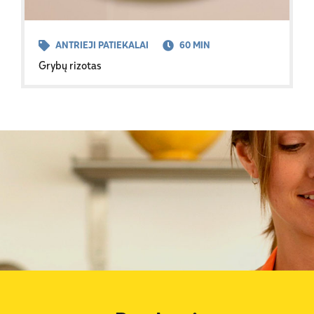
ANTRIEJI PATIEKALAI
60 MIN
Grybų rizotas